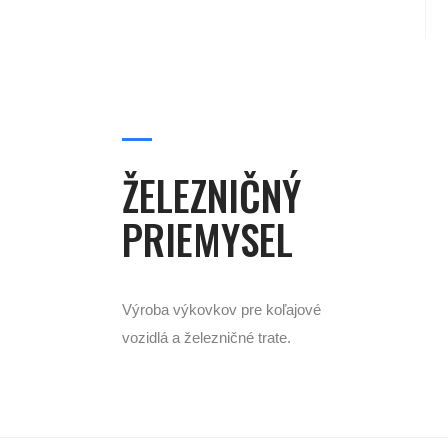
ŽELEZNIČNÝ
PRIEMYSEL
Výroba výkovkov pre koľajové
vozidlá a železničné trate.