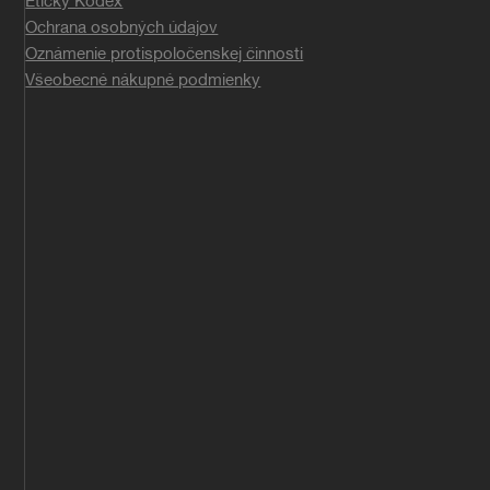
Etický Kódex
Ochrana osobných údajov
Oznámenie protispoločenskej činnosti
Všeobecné nákupné podmienky