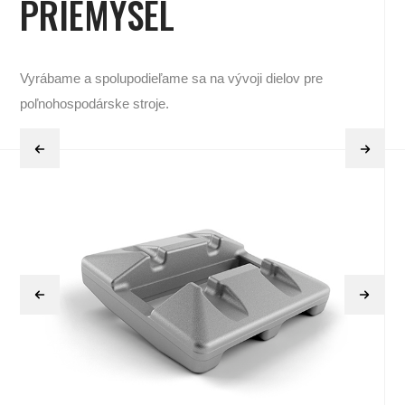
PRIEMYSEL
Vyrábame a spolupodieľame sa na vývoji dielov pre
poľnohospodárske stroje.