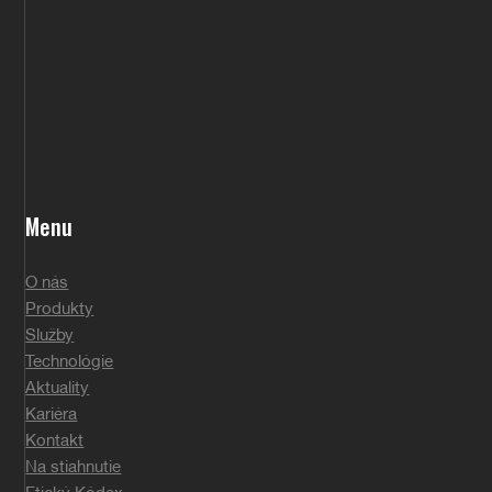
Menu
O nás
Produkty
Služby
Technológie
Aktuality
Kariéra
Kontakt
Na stiahnutie